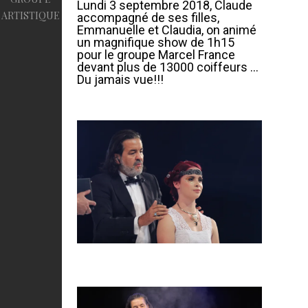
Lundi 3 septembre 2018, Claude
ARTISTIQUE
accompagné de ses filles,
Emmanuelle et Claudia, on animé
un magnifique show de 1h15
pour le groupe Marcel France
devant plus de 13000 coiffeurs …
Du jamais vue!!!