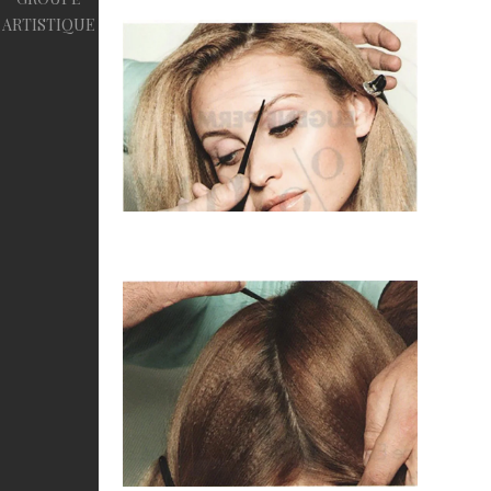
ARTISTIQUE