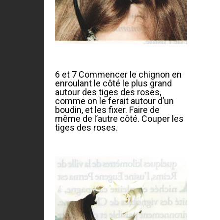
6 et 7 Commencer le chignon en
enroulant le côté le plus grand
autour des tiges des roses,
comme on le ferait autour d’un
boudin, et les fixer. Faire de
même de l’autre côté. Couper les
tiges des roses.