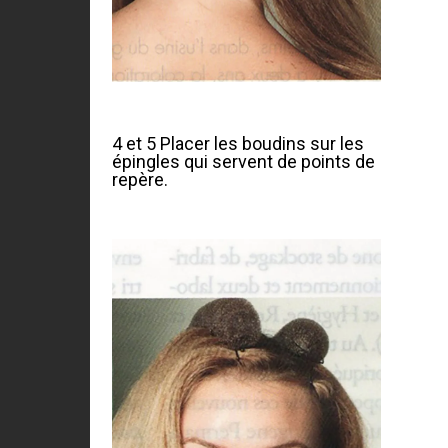
4 et 5 Placer les boudins sur les
épingles qui servent de points de
repère.