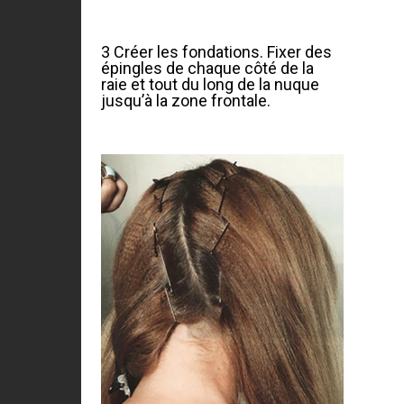
3 Créer les fondations. Fixer des
épingles de chaque côté de la
raie et tout du long de la nuque
jusqu’à la zone frontale.