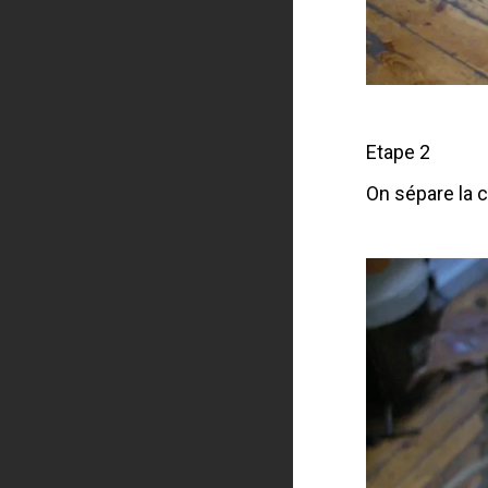
Etape 2
On sépare la c