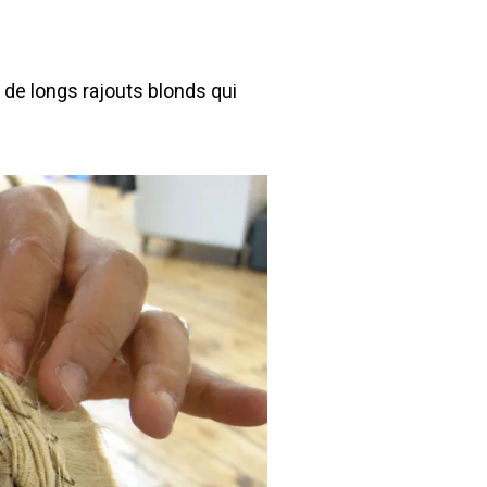
de longs rajouts blonds qui