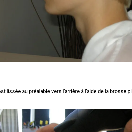
t lissée au préalable vers l’arrière à l’aide de la brosse pl