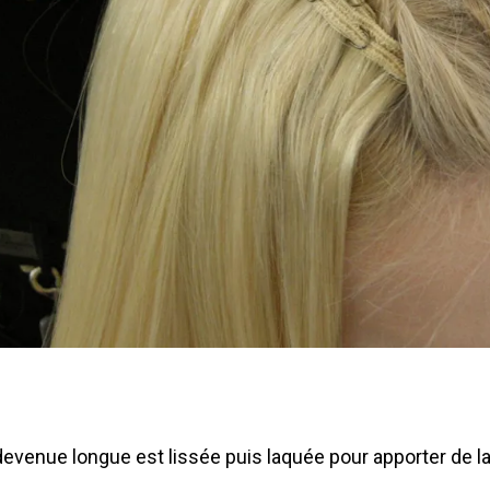
evenue longue est lissée puis laquée pour apporter de la