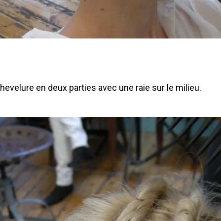
hevelure en deux parties avec une raie sur le milieu.