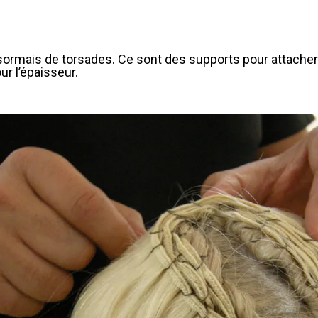
sormais de torsades. Ce sont des supports pour attacher 
ur l’épaisseur.