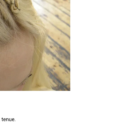
 tenue.