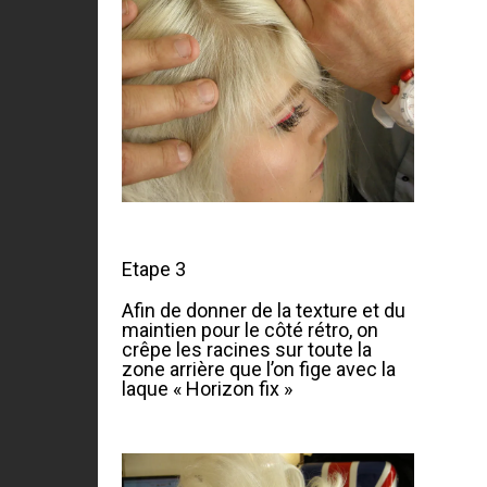
Etape 3
Afin de donner de la texture et du
maintien pour le côté rétro, on
crêpe les racines sur toute la
zone arrière que l’on fige avec la
laque « Horizon fix »