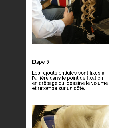
Etape 5
Les rajouts ondulés sont fixés à
l’arrière dans le point de fixation
en crêpage qui dessine le volume
et retombe sur un côté.