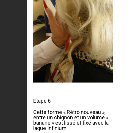
Etape 6
Cette forme « Rétro nouveau »,
entre un chignon et un volume «
banane » est lissé et fixé avec la
laque Infinium.