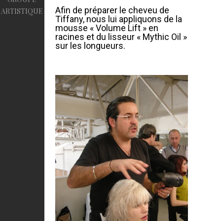
Afin de préparer le cheveu de
ARTISTIQUE
Tiffany, nous lui appliquons de la
mousse « Volume Lift » en
racines et du lisseur « Mythic Oil »
sur les longueurs.