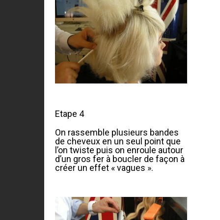
Etape 4
On rassemble plusieurs bandes
de cheveux en un seul point que
l’on twiste puis on enroule autour
d’un gros fer à boucler de façon à
créer un effet « vagues ».