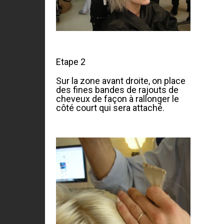
Etape 2
Sur la zone avant droite, on place
des fines bandes de rajouts de
cheveux de façon à rallonger le
côté court qui sera attaché.