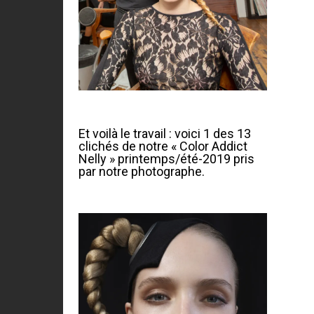
Et voilà le travail : voici 1 des 13
clichés de notre « Color Addict
Nelly » printemps/été-2019 pris
par notre photographe.