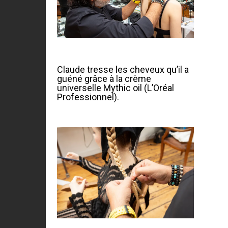
Claude tresse les cheveux qu’il a
guéné grâce à la crème
universelle Mythic oil (L’Oréal
Professionnel).