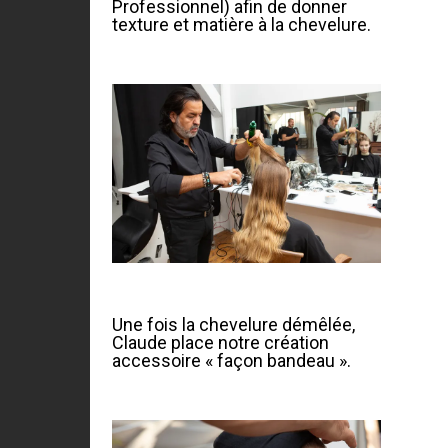
Professionnel) afin de donner
texture et matière à la chevelure.
Une fois la chevelure démêlée,
Claude place notre création
accessoire « façon bandeau ».