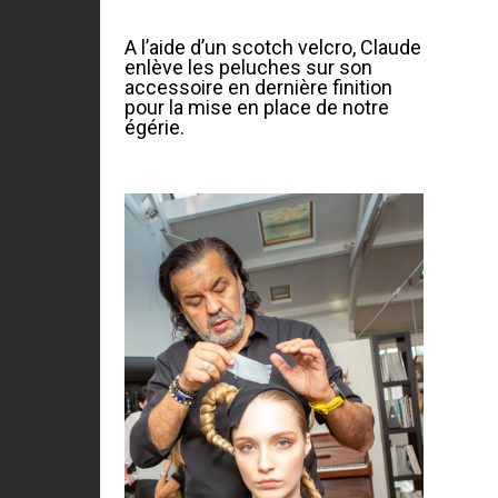
A l’aide d’un scotch velcro, Claude
enlève les peluches sur son
accessoire en dernière finition
pour la mise en place de notre
égérie.