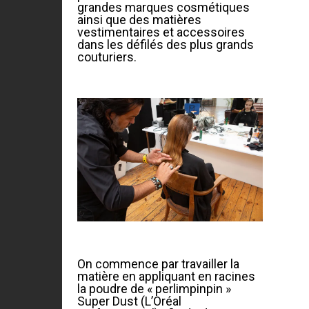
grandes marques cosmétiques
ainsi que des matières
vestimentaires et accessoires
dans les défilés des plus grands
couturiers.
On commence par travailler la
matière en appliquant en racines
la poudre de « perlimpinpin »
Super Dust (L’Oréal