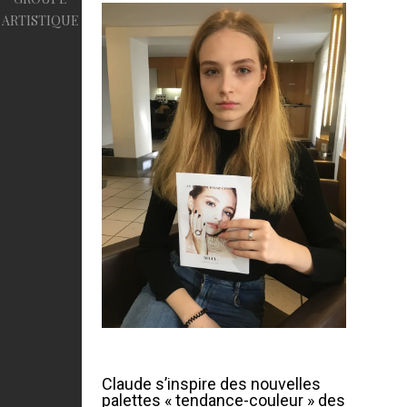
ARTISTIQUE
Claude s’inspire des nouvelles
palettes « tendance-couleur » des