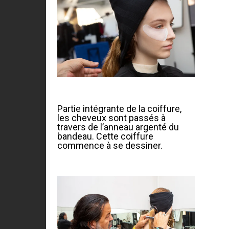
Partie intégrante de la coiffure,
les cheveux sont passés à
travers de l’anneau argenté du
bandeau. Cette coiffure
commence à se dessiner.