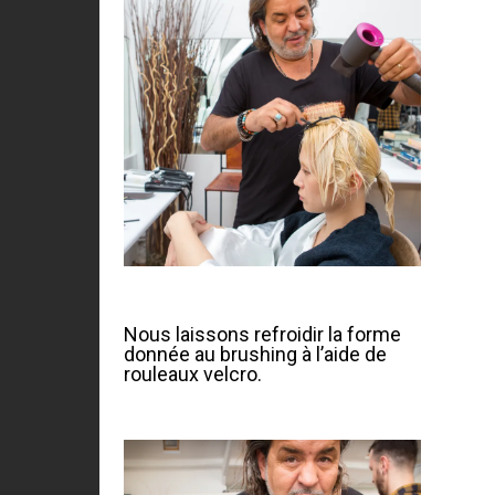
Nous laissons refroidir la forme
donnée au brushing à l’aide de
rouleaux velcro.