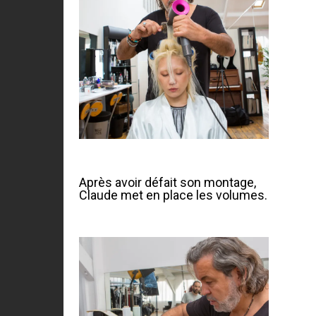
Après avoir défait son montage,
Claude met en place les volumes.