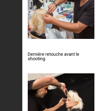
Dernière retouche avant le
shooting.