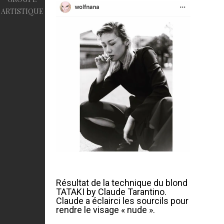
ARTISTIQUE
Résultat de la technique du blond
TATAKI by Claude Tarantino.
Claude a éclairci les sourcils pour
rendre le visage « nude ».