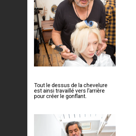
Tout le dessus de la chevelure
est ainsi travaillé vers l’arrière
pour créer le gonflant.