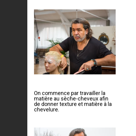
On commence par travailler la
matière au sèche-cheveux afin
de donner texture et matière à la
chevelure.