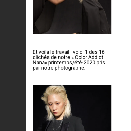
Et voilà le travail : voici 1 des 16
clichés de notre « Color Addict
Nana» printemps/été-2020 pris
par notre photographe.