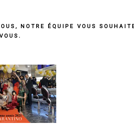
TOUS, NOTRE ÉQUIPE VOUS SOUHAIT
 VOUS.