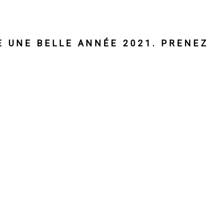
E UNE BELLE ANNÉE 2021. PRENEZ