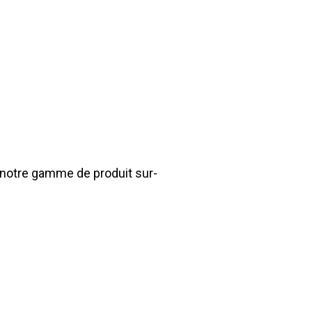
 notre gamme de produit sur-