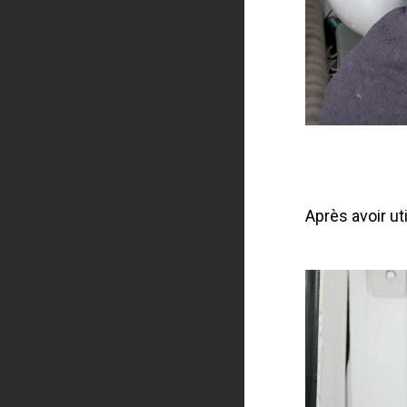
Après avoir ut