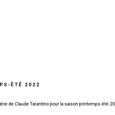
PS-ÉTÉ 2022
gérie de Claude Tarantino pour la saison printemps-été-2