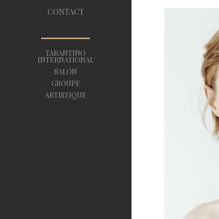
CONTACT
TARANTINO
INTERNATIONAL
SALON
GROUPE
ARTISTIQUE