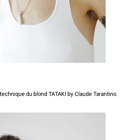
 technique du blond TATAKI by Claude Tarantino.