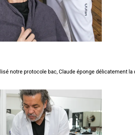
ilisé notre protocole bac, Claude éponge délicatement la