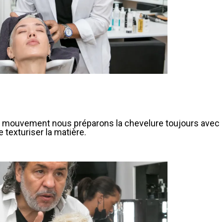
 le mouvement nous préparons la chevelure toujours avec
 texturiser la matière.