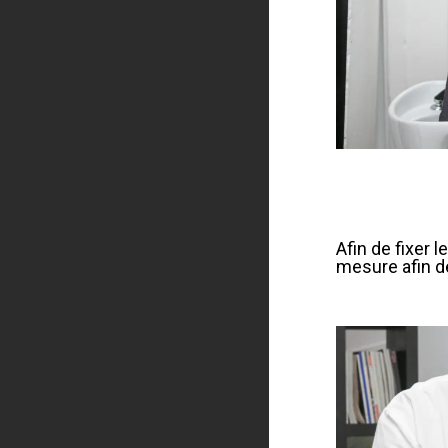
Afin de fixer
mesure afin de