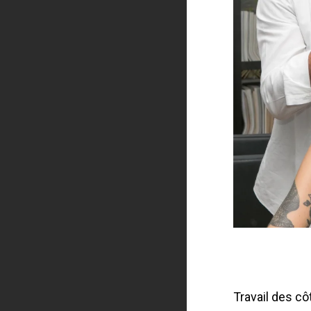
Travail des cô