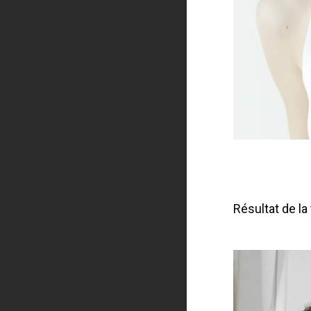
Résultat de la