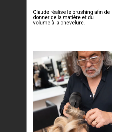
Claude réalise le brushing afin de
donner de la matière et du
volume à la chevelure.