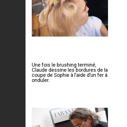
Une fois le brushing terminé,
Claude dessine les bordures de la
coupe de Sophie à l’aide d’un fer à
onduler.