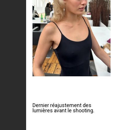
Dernier réajustement des
lumières avant le shooting.