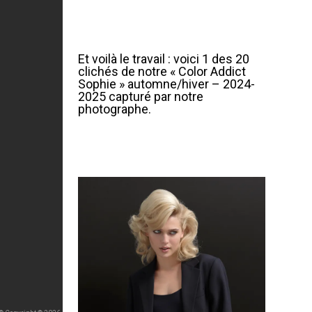
Et voilà le travail : voici 1 des 20
clichés de notre « Color Addict
Sophie » automne/hiver – 2024-
2025 capturé par notre
photographe.