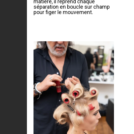
matière, il reprend chaque
séparation en boucle sur champ
pour figer le mouvement.