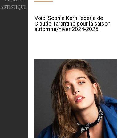
ARTISTIQUE
Voici Sophie Kern l’égérie de
Claude Tarantino pour la saison
automne/hiver 2024-2025.