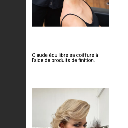
Claude équilibre sa coiffure à
l’aide de produits de finition.