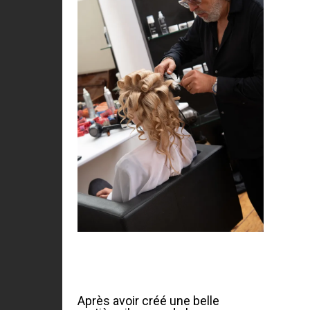
Après avoir créé une belle