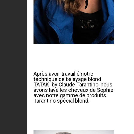
Après avoir travaillé notre
technique de balayage blond
TATAKI by Claude Tarantino, nous
avons lavé les cheveux de Sophie
avec notre gamme de produits
Tarantino spécial blond.