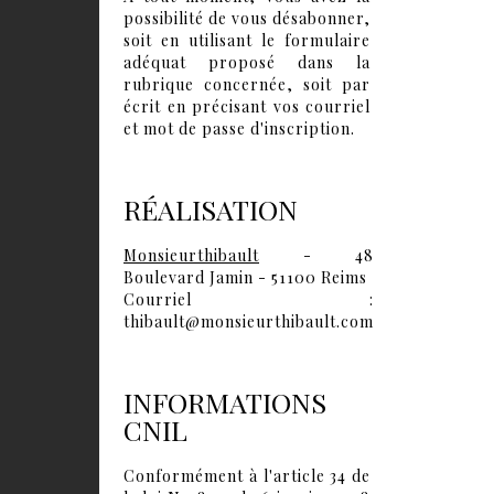
possibilité de vous désabonner,
soit en utilisant le formulaire
adéquat proposé dans la
rubrique concernée, soit par
écrit en précisant vos courriel
et mot de passe d'inscription.
RÉALISATION
Monsieurthibault
- 48
Boulevard Jamin - 51100 Reims
Courriel :
thibault@monsieurthibault.com
INFORMATIONS
CNIL
Conformément à l'article 34 de