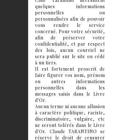
Club Tarantino nécessitent
quelques informations
personnelles ou
personnalisées afin de pouvoir
vous rendre le service
concerné. Pour votre sécurité,
afin de préserver votre
confidentialité, et par respect
des lois, aucun courriel ne
sera publié sur le site ou cédé
à un tiers.
Il est fortement proscrit de
faire figurer vos nom, prénom
ou autres informations
personnelles dans les
messages saisis dans le Livre
d'Or.
Aucun terme ni aucune allusion
à caractère politique, raciste,
discriminatoire, vulgaire, etc
ne seront tolérés dans le Livre
d'Or. Claude TARANTINO se
réserve le droit de censurer