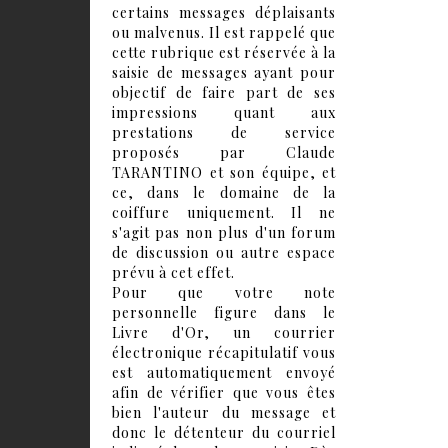
certains messages déplaisants
ou malvenus. Il est rappelé que
cette rubrique est réservée à la
saisie de messages ayant pour
objectif de faire part de ses
impressions quant aux
prestations de service
proposés par Claude
TARANTINO et son équipe, et
ce, dans le domaine de la
coiffure uniquement. Il ne
s'agit pas non plus d'un forum
de discussion ou autre espace
prévu à cet effet.
Pour que votre note
personnelle figure dans le
Livre d'Or, un courrier
électronique récapitulatif vous
est automatiquement envoyé
afin de vérifier que vous êtes
bien l'auteur du message et
donc le détenteur du courriel