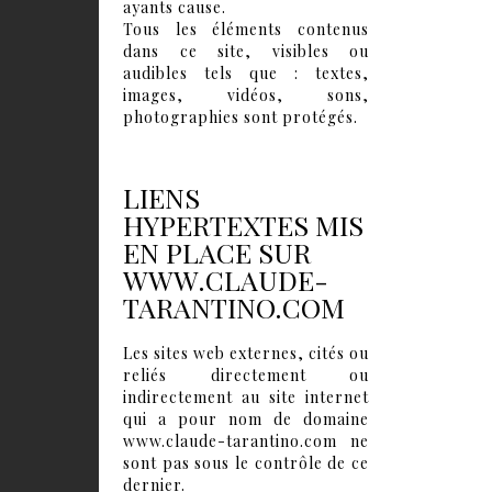
ayants cause.
Tous les éléments contenus
dans ce site, visibles ou
audibles tels que : textes,
images, vidéos, sons,
photographies sont protégés.
LIENS
HYPERTEXTES MIS
EN PLACE SUR
WWW.CLAUDE-
TARANTINO.COM
Les sites web externes, cités ou
reliés directement ou
indirectement au site internet
qui a pour nom de domaine
www.claude-tarantino.com ne
sont pas sous le contrôle de ce
dernier.