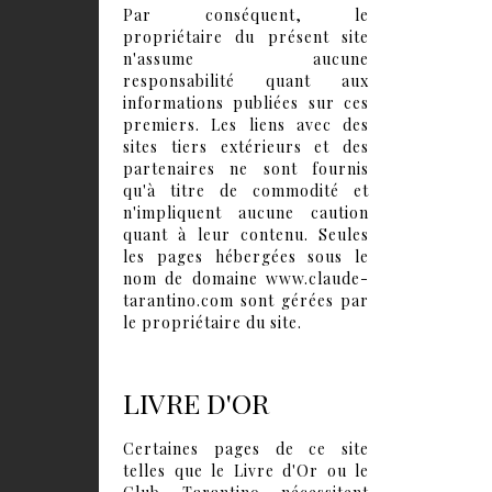
Par conséquent, le
propriétaire du présent site
n'assume aucune
responsabilité quant aux
informations publiées sur ces
premiers. Les liens avec des
sites tiers extérieurs et des
partenaires ne sont fournis
qu'à titre de commodité et
n'impliquent aucune caution
quant à leur contenu. Seules
les pages hébergées sous le
nom de domaine www.claude-
tarantino.com sont gérées par
le propriétaire du site.
LIVRE D'OR
Certaines pages de ce site
telles que le Livre d'Or ou le