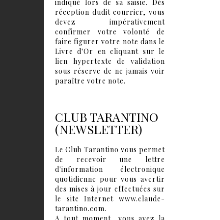
indiqué lors de sa saisie. Dès
réception dudit courrier, vous
devez impérativement
confirmer votre volonté de
faire figurer votre note dans le
Livre d'Or en cliquant sur le
lien hypertexte de validation
sous réserve de ne jamais voir
paraître votre note.
CLUB TARANTINO
(NEWSLETTER)
Le Club Tarantino vous permet
de recevoir une lettre
d'information électronique
quotidienne pour vous avertir
des mises à jour effectuées sur
le site Internet www.claude-
tarantino.com.
A tout moment, vous avez la